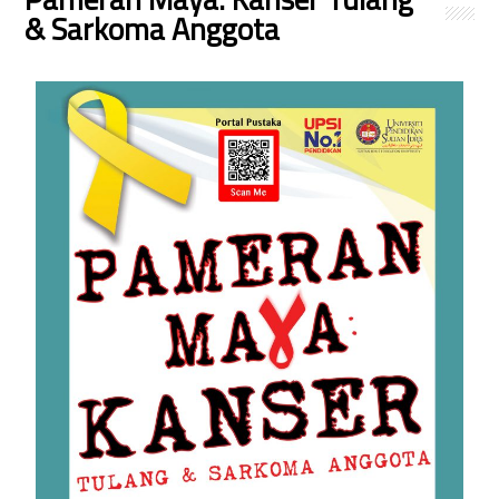
& Sarkoma Anggota