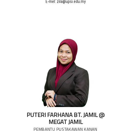
E-mel: zila@upsi.edu.my
PUTERI FARHANA BT. JAMIL @
MEGAT JAMIL
PEMBANTU PUSTAKAWAN KANAN