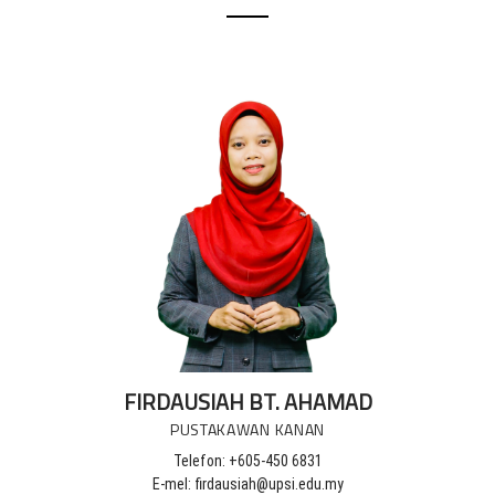
FIRDAUSIAH BT. AHAMAD
PUSTAKAWAN KANAN
Telefon: +605-450 6831
E-mel: firdausiah@upsi.edu.my