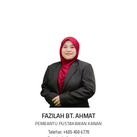
FAZILAH BT. AHMAT
PEMBANTU PUSTAKAWAN KANAN
Telefon: +605-450 6770