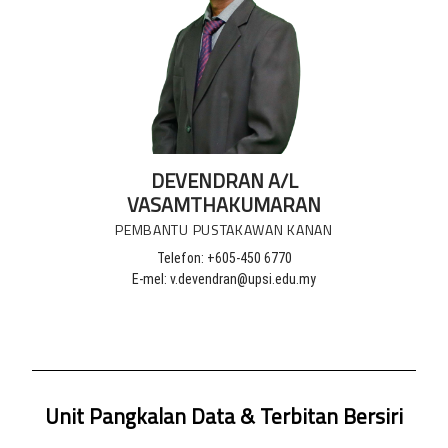
DEVENDRAN A/L
VASAMTHAKUMARAN
PEMBANTU PUSTAKAWAN KANAN
Telefon: +605-450 6770
E-mel: v.devendran@upsi.edu.my
Unit Pangkalan Data & Terbitan Bersiri