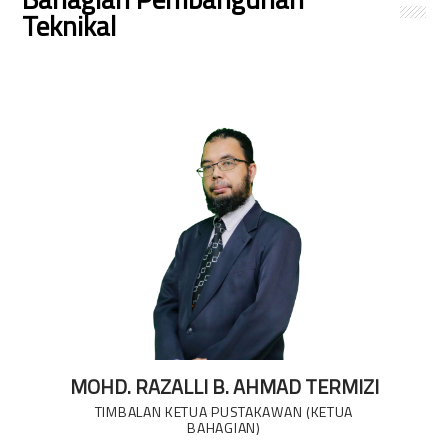
Teknikal
MOHD. RAZALLI B. AHMAD TERMIZI
TIMBALAN KETUA PUSTAKAWAN (KETUA
BAHAGIAN)