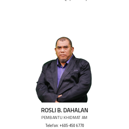
ROSLI B. DAHALAN
PEMBANTU KHIDMAT AM
Telefon: +605-450 6770