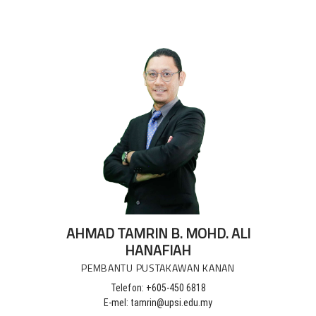
AHMAD TAMRIN B. MOHD. ALI
HANAFIAH
PEMBANTU PUSTAKAWAN KANAN
Telefon: +605-450 6818
E-mel: tamrin@upsi.edu.my