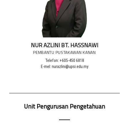
NUR AZLINI BT. HASSNAWI
PEMBANTU PUSTAKAWAN KANAN
Telefon: +605-450 6818
E-mel: nurazlini@upsi.edu.my
Unit Pengurusan Pengetahuan