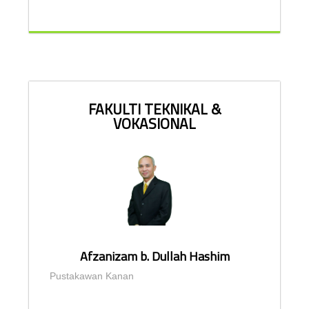
FAKULTI TEKNIKAL &
VOKASIONAL
Afzanizam b. Dullah Hashim
Pustakawan Kanan