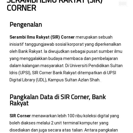
CORNER
Pengenalan
Serambi Ilmu Rakyat (SIR) Corner
merupakan sebuah
inisiatif tanggungjawab sosial korporat yang diperkenalkan
oleh Bank Rakyat. Ia diwujudkan sebagai pusat sumber ilmu
yang menggalakkan budaya membaca dan pembelajaran
dalam kalangan masyarakat. Di Universiti Pendidikan Sultan
Idris (UPSI), SIR Corner Bank Rakyat ditempatkan di UPSI
Digital Library (UDL), Kampus Sultan Azlan Shah.
Pangkalan Data di SIR Corner, Bank
Rakyat
SIR Corner
menawarkan lebih 100 ribu koleksi digital yang
boleh diakses melalui 2 unit terminal komputer yang
disediakan dan juga secara atas talian. Antara pangkalan