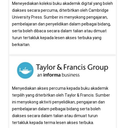
Meneyediakan koleksi buku akademik digital yang boleh
diakses secara percuma, diterbitkan oleh Cambridge
University Press. Sumber ini menyokong pengajaran,
pembelajaran dan penyelidikan dalam pelbagai bidang,
serta boleh dibaca secara dalam talian atau dimuat
turun tertakluk kepada lesen akses terbuka yang
berkaitan.
Menyediakan akses percuma kepada buku akademik
terpilih yang diterbitkan oleh Taylor & Francis. Sumber
ini menyokong aktiviti penyelidikan, pengajaran dan
pembelajaran dalam pelbagai bidang serta boleh
diakses secara dalam talian atau dimuat turun
tertakluk kepada terma lesen akses terbuka.