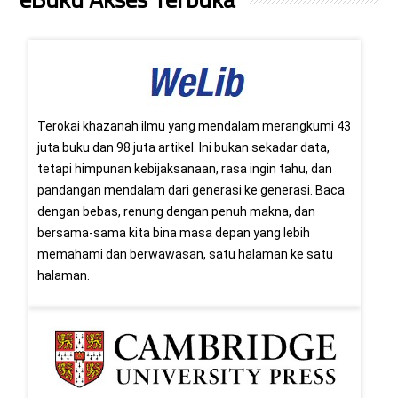
Terokai khazanah ilmu yang mendalam merangkumi 43
juta buku dan 98 juta artikel. Ini bukan sekadar data,
tetapi himpunan kebijaksanaan, rasa ingin tahu, dan
pandangan mendalam dari generasi ke generasi. Baca
dengan bebas, renung dengan penuh makna, dan
bersama-sama kita bina masa depan yang lebih
memahami dan berwawasan, satu halaman ke satu
halaman.